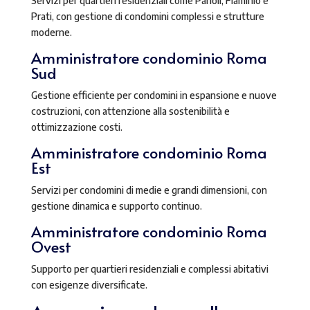
Servizi per quartieri residenziali come Parioli, Flaminio e
Prati, con gestione di condomini complessi e strutture
moderne.
Amministratore condominio Roma
Sud
Gestione efficiente per condomini in espansione e nuove
costruzioni, con attenzione alla sostenibilità e
ottimizzazione costi.
Amministratore condominio Roma
Est
Servizi per condomini di medie e grandi dimensioni, con
gestione dinamica e supporto continuo.
Amministratore condominio Roma
Ovest
Supporto per quartieri residenziali e complessi abitativi
con esigenze diversificate.