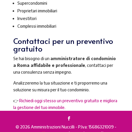
Supercondomini
Proprietari immobiliari
Investitori
Complessi immobiliari
Contattaci per un preventivo
gratuito
Se hai bisogno di un
amministratore di condominio
a Roma affidabile e professionale
, contattaci per
una consulenza senza impegno.
Analizzeremo la tua situazione e ti proporremo una
soluzione su misura per il tuo condominio.
👉
Richiedi oggi stesso un preventivo gratuito e migliora
la gestione del tuo immobile.
© 2026 Amministrazioni Nuccilli - P.Iva: 15686321009 -