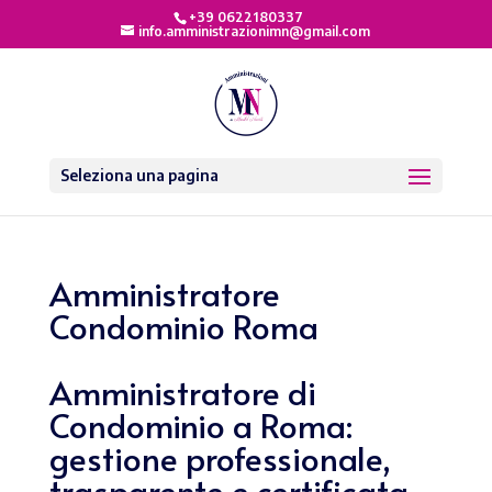
+39 0622180337
info.amministrazionimn@gmail.com
Seleziona una pagina
Amministratore
Condominio Roma
Amministratore di
Condominio a Roma:
gestione professionale,
trasparente e certificata