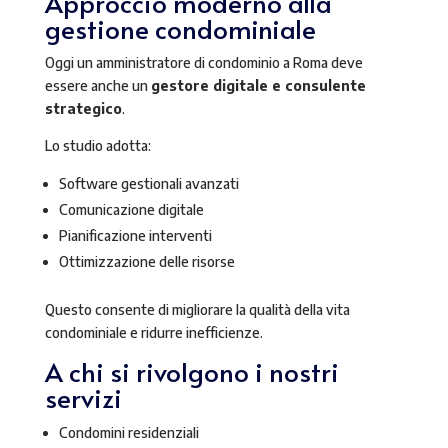
Approccio moderno alla
gestione condominiale
Oggi un amministratore di condominio a Roma deve
essere anche un
gestore digitale e consulente
strategico
.
Lo studio adotta:
Software gestionali avanzati
Comunicazione digitale
Pianificazione interventi
Ottimizzazione delle risorse
Questo consente di migliorare la qualità della vita
condominiale e ridurre inefficienze.
A chi si rivolgono i nostri
servizi
Condomini residenziali