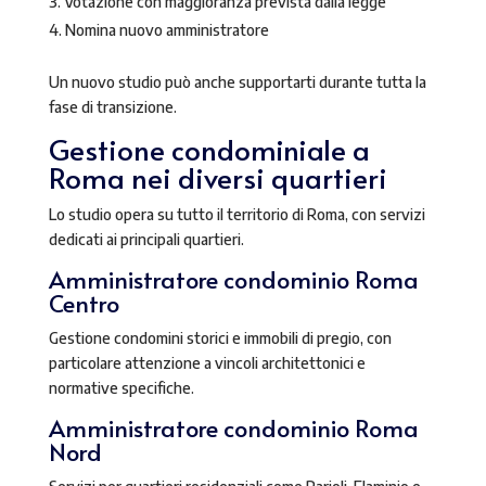
Votazione con maggioranza prevista dalla legge
Nomina nuovo amministratore
Un nuovo studio può anche supportarti durante tutta la
fase di transizione.
Gestione condominiale a
Roma nei diversi quartieri
Lo studio opera su tutto il territorio di Roma, con servizi
dedicati ai principali quartieri.
Amministratore condominio Roma
Centro
Gestione condomini storici e immobili di pregio, con
particolare attenzione a vincoli architettonici e
normative specifiche.
Amministratore condominio Roma
Nord