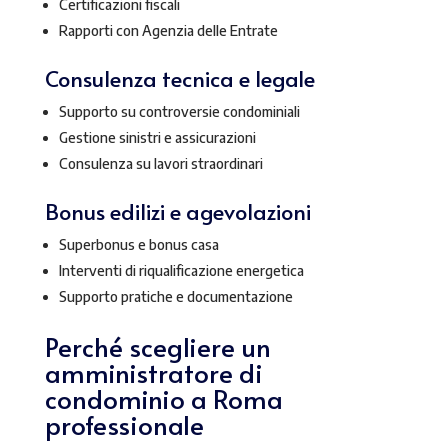
Certificazioni fiscali
Rapporti con Agenzia delle Entrate
Consulenza tecnica e legale
Supporto su controversie condominiali
Gestione sinistri e assicurazioni
Consulenza su lavori straordinari
Bonus edilizi e agevolazioni
Superbonus e bonus casa
Interventi di riqualificazione energetica
Supporto pratiche e documentazione
Perché scegliere un
amministratore di
condominio a Roma
professionale