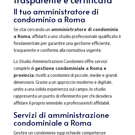
Il tuo amministratore di
condominio a Roma
Se stai cercando un
amministratore di condominio
a Roma
, affidarti a uno studio professionale qualificato è
fondamentale per garantire una gestione efficiente,
trasparente e conforme alla normativa vigente.
Lo Studio Amministrazioni Condomini offre servizi
completi di
gestione condominiale a Roma e
provincia
, rivolti a condomini di piccole, medie e grandi
dimensioni. Grazie a un approccio moderno e digitale,
unito a una solida esperienza sul campo, lo studio
rappresenta un punto di riferimento per chi desidera
affidare il proprio immobile a professionisti affidabili.
Servizi di amministrazione
condominiale a Roma
Gestire un condominio oggi richiede competenze