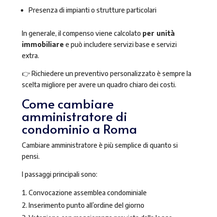
Presenza di impianti o strutture particolari
In generale, il compenso viene calcolato
per unità
immobiliare
e può includere servizi base e servizi
extra.
👉 Richiedere un preventivo personalizzato è sempre la
scelta migliore per avere un quadro chiaro dei costi.
Come cambiare
amministratore di
condominio a Roma
Cambiare amministratore è più semplice di quanto si
pensi.
I passaggi principali sono:
Convocazione assemblea condominiale
Inserimento punto all’ordine del giorno