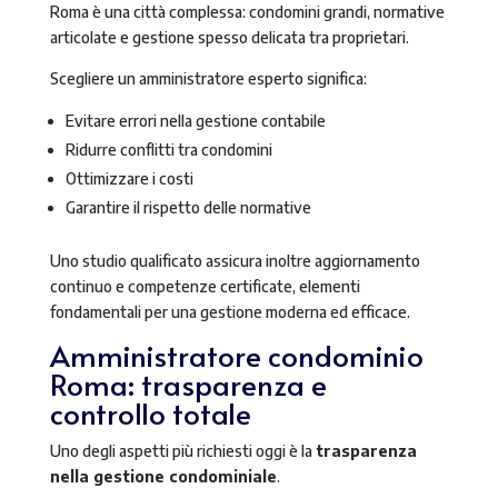
Roma è una città complessa: condomini grandi, normative
articolate e gestione spesso delicata tra proprietari.
Scegliere un amministratore esperto significa:
Evitare errori nella gestione contabile
Ridurre conflitti tra condomini
Ottimizzare i costi
Garantire il rispetto delle normative
Uno studio qualificato assicura inoltre aggiornamento
continuo e competenze certificate, elementi
fondamentali per una gestione moderna ed efficace.
Amministratore condominio
Roma: trasparenza e
controllo totale
Uno degli aspetti più richiesti oggi è la
trasparenza
nella gestione condominiale
.