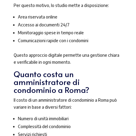
Per questo motivo, lo studio mette a disposizione:
Area riservata online
Accesso ai documenti 24/7
Monitoraggio spese in tempo reale
Comunicazioni rapide con i condomini
Questo approccio digitale permette una gestione chiara
e verificabile in ogni momento.
Quanto costa un
amministratore di
condominio a Roma?
Il costo di un amministratore di condominio a Roma può
variare in base a diversi fattori:
Numero di unità immobiliari
Complessità del condominio
Servizi richiesti