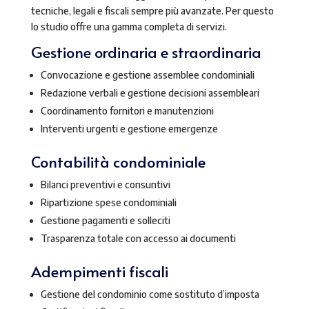
tecniche, legali e fiscali sempre più avanzate. Per questo
lo studio offre una gamma completa di servizi.
Gestione ordinaria e straordinaria
Convocazione e gestione assemblee condominiali
Redazione verbali e gestione decisioni assembleari
Coordinamento fornitori e manutenzioni
Interventi urgenti e gestione emergenze
Contabilità condominiale
Bilanci preventivi e consuntivi
Ripartizione spese condominiali
Gestione pagamenti e solleciti
Trasparenza totale con accesso ai documenti
Adempimenti fiscali
Gestione del condominio come sostituto d’imposta