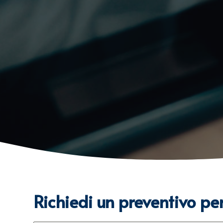
Richiedi un preventivo pe