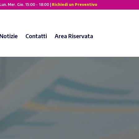
Lun. Mer. Gio. 15:00 - 18:00 |
Richiedi un Preventivo
Notizie
Contatti
Area Riservata