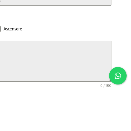
Ascensore
0 / 180