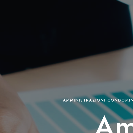
AMMINISTRAZIONI CONDOMINI
Am