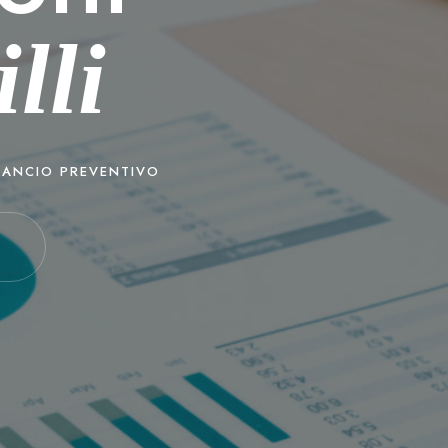
lli
LANCIO PREVENTIVO