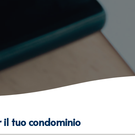
r il tuo condominio