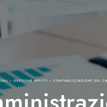
ALI – GESTIONE AFFITTI – CONTABILIZZAZIONE DEL CA
ministrazi