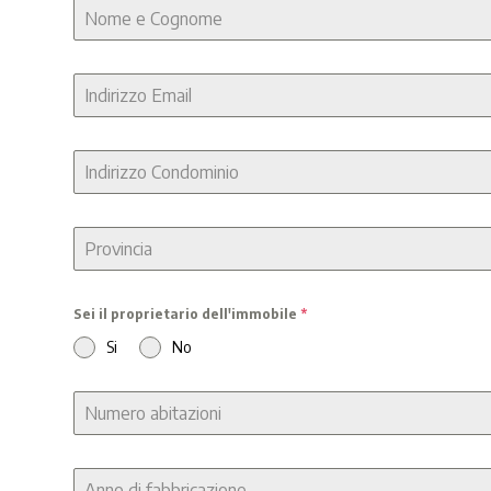
Sei il proprietario dell'immobile
*
Si
No