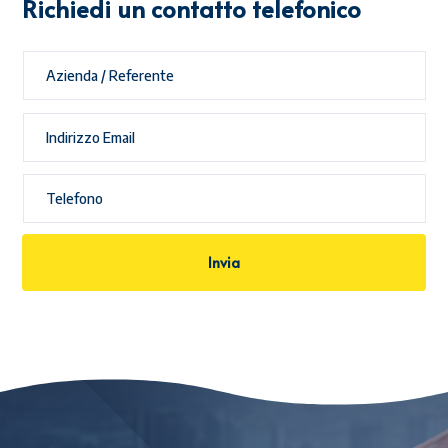
Richiedi un contatto telefonico
Invia