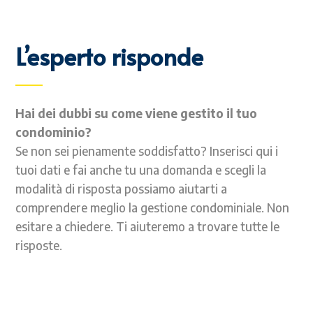
L’esperto risponde
Hai dei dubbi su come viene gestito il tuo
condominio?
Se non sei pienamente soddisfatto? Inserisci qui i
tuoi dati e fai anche tu una domanda e scegli la
modalità di risposta possiamo aiutarti a
comprendere meglio la gestione condominiale. Non
esitare a chiedere. Ti aiuteremo a trovare tutte le
risposte.