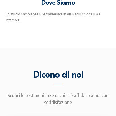
Dove Siamo
Lo studio Cambia SEDE Si trasferisce in Via Raoul Chiodelli 83
interno 15.
Dicono di noi
Scopri le testimonianze di chi si è affidato a noi con
soddisfazione