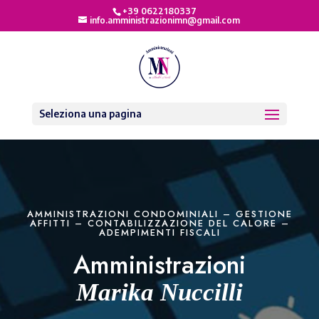
+39 0622180337
info.amministrazionimn@gmail.com
Seleziona una pagina
AMMINISTRAZIONI CONDOMINIALI – GESTIONE
AFFITTI – CONTABILIZZAZIONE DEL CALORE –
ADEMPIMENTI FISCALI
Amministrazioni
Marika Nuccilli