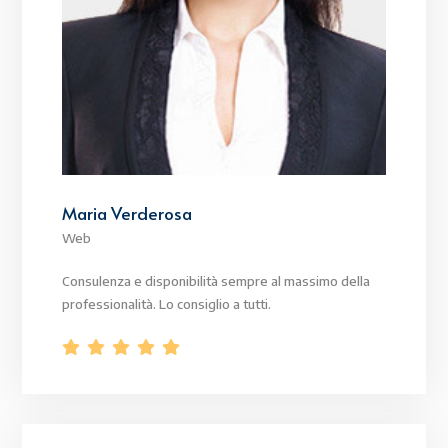
Maria Verderosa
Web
Consulenza e disponibilità sempre al massimo della
professionalità. Lo consiglio a tutti.




