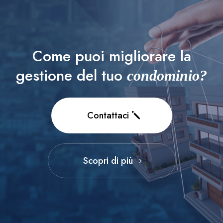
Come puoi migliorare la
gestione del tuo
condominio?
Contattaci
Scopri di più