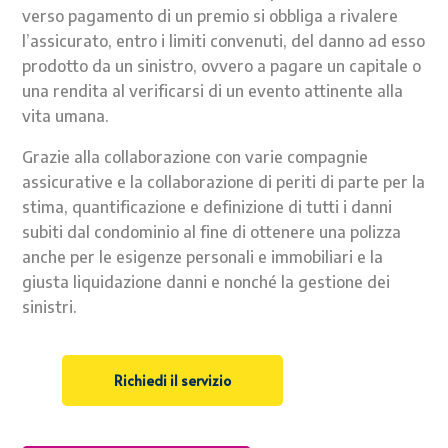
verso pagamento di un premio si obbliga a rivalere
l’assicurato, entro i limiti convenuti, del danno ad esso
prodotto da un sinistro, ovvero a pagare un capitale o
una rendita al verificarsi di un evento attinente alla
vita umana.
Grazie alla collaborazione con varie compagnie
assicurative e la collaborazione di periti di parte per la
stima, quantificazione e definizione di tutti i danni
subiti dal condominio al fine di ottenere una polizza
anche per le esigenze personali e immobiliari e la
giusta liquidazione danni e nonché la gestione dei
sinistri.
Richiedi il servizio