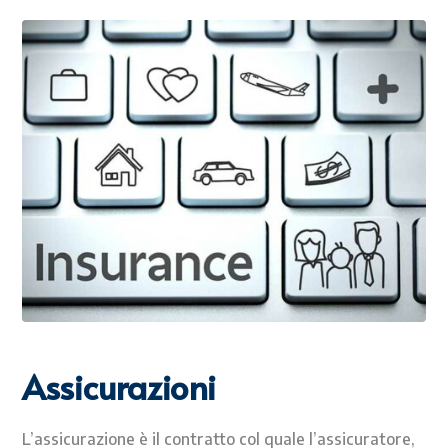
Assicurazioni
L’assicurazione è il contratto col quale l’assicuratore,