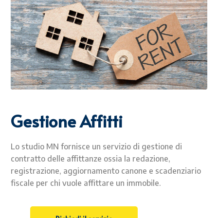
Gestione Affitti
Lo studio MN fornisce un servizio di gestione di
contratto delle affittanze ossia la redazione,
registrazione, aggiornamento canone e scadenziario
fiscale per chi vuole affittare un immobile.