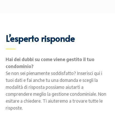
L’esperto risponde
Hai dei dubbi su come viene gestito il tuo
condominio?
Se non sei pienamente soddisfatto? Inserisci qui i
tuoi dati e fai anche tu una domanda e scegli la
modalità di risposta possiamo aiutarti a
comprendere meglio la gestione condominiale. Non
esitare a chiedere. Ti aiuteremo a trovare tutte le
risposte.