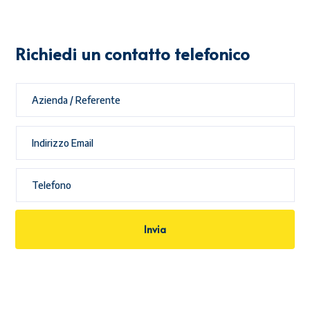
Richiedi un contatto telefonico
Invia