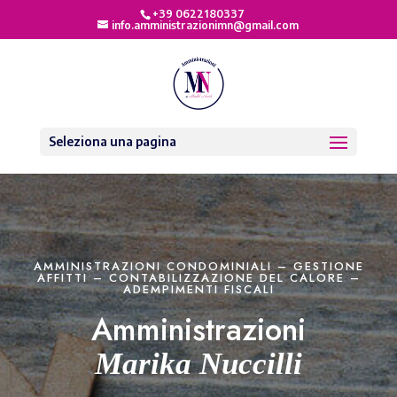
+39 0622180337
info.amministrazionimn@gmail.com
Seleziona una pagina
AMMINISTRAZIONI CONDOMINIALI – GESTIONE
AFFITTI – CONTABILIZZAZIONE DEL CALORE –
ADEMPIMENTI FISCALI
Amministrazioni
Marika Nuccilli