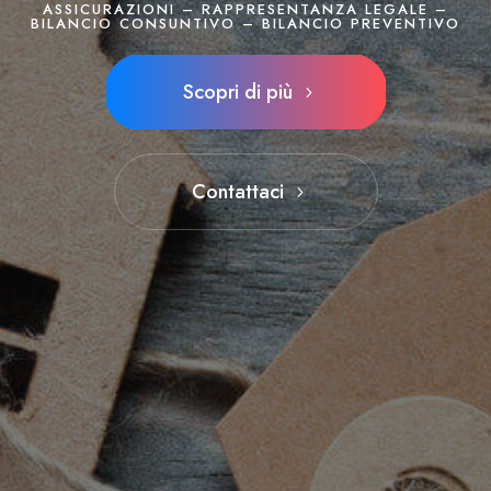
ASSICURAZIONI – RAPPRESENTANZA LEGALE –
BILANCIO CONSUNTIVO – BILANCIO PREVENTIVO
Scopri di più
Contattaci