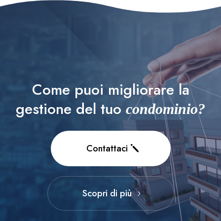
Come puoi migliorare la
gestione del tuo
condominio?
Contattaci
Scopri di più