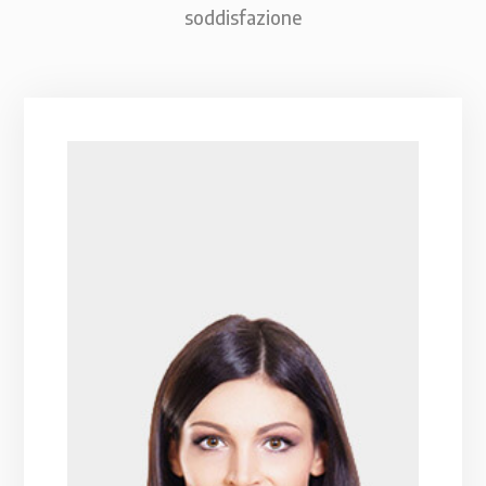
soddisfazione