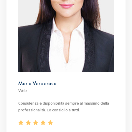
Maria Verderosa
Web
Consulenza e disponibilità sempre al massimo della
professionalità. Lo consiglio a tutti.




