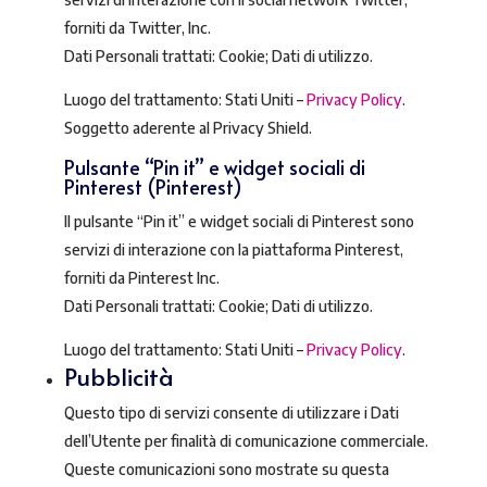
forniti da Twitter, Inc.
Dati Personali trattati: Cookie; Dati di utilizzo.
Luogo del trattamento: Stati Uniti –
Privacy Policy
.
Soggetto aderente al Privacy Shield.
Pulsante “Pin it” e widget sociali di
Pinterest (Pinterest)
Il pulsante “Pin it” e widget sociali di Pinterest sono
servizi di interazione con la piattaforma Pinterest,
forniti da Pinterest Inc.
Dati Personali trattati: Cookie; Dati di utilizzo.
Luogo del trattamento: Stati Uniti –
Privacy Policy
.
Pubblicità
Questo tipo di servizi consente di utilizzare i Dati
dell’Utente per finalità di comunicazione commerciale.
Queste comunicazioni sono mostrate su questa