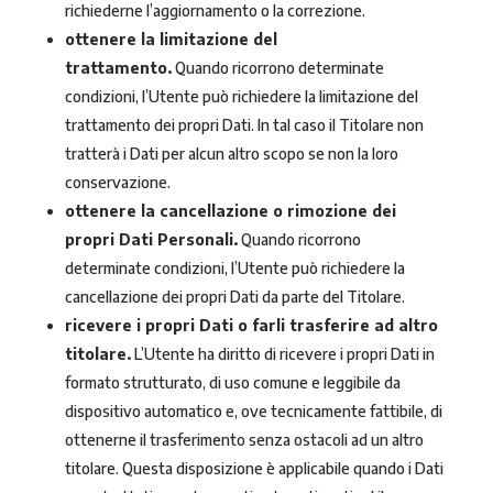
richiederne l’aggiornamento o la correzione.
ottenere la limitazione del
trattamento.
Quando ricorrono determinate
condizioni, l’Utente può richiedere la limitazione del
trattamento dei propri Dati. In tal caso il Titolare non
tratterà i Dati per alcun altro scopo se non la loro
conservazione.
ottenere la cancellazione o rimozione dei
propri Dati Personali.
Quando ricorrono
determinate condizioni, l’Utente può richiedere la
cancellazione dei propri Dati da parte del Titolare.
ricevere i propri Dati o farli trasferire ad altro
titolare.
L’Utente ha diritto di ricevere i propri Dati in
formato strutturato, di uso comune e leggibile da
dispositivo automatico e, ove tecnicamente fattibile, di
ottenerne il trasferimento senza ostacoli ad un altro
titolare. Questa disposizione è applicabile quando i Dati