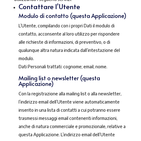
Contattare l’Utente
Modulo di contatto (questa Applicazione)
L’Utente, compilando con i propri Dati il modulo di
contatto, acconsente al loro utilizzo per rispondere
alle richieste di informazioni, di preventivo, o di
qualunque altra natura indicata dall’intestazione del
modulo.
Dati Personali trattati: cognome; email; nome.
Mailing list o newsletter (questa
Applicazione)
Con la registrazione alla mailing list o alla newsletter,
l’indirizzo email dell’Utente viene automaticamente
inserito in una lista di contatti a cui potranno essere
trasmessi messaggi email contenenti informazioni,
anche di natura commerciale e promozionale, relative a
questa Applicazione. L’indirizzo email dell’Utente