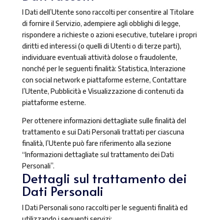
I Dati dell’Utente sono raccolti per consentire al Titolare
di fornire il Servizio, adempiere agli obblighi di legge,
rispondere a richieste o azioni esecutive, tutelare i propri
diritti ed interessi (o quelli di Utenti o di terze parti),
individuare eventuali attività dolose o fraudolente,
nonché per le seguenti finalità: Statistica, Interazione
con social network e piattaforme esterne, Contattare
l’Utente, Pubblicità e Visualizzazione di contenuti da
piattaforme esterne.
Per ottenere informazioni dettagliate sulle finalità del
trattamento e sui Dati Personali trattati per ciascuna
finalità, l’Utente può fare riferimento alla sezione
“Informazioni dettagliate sul trattamento dei Dati
Personali”.
Dettagli sul trattamento dei
Dati Personali
I Dati Personali sono raccolti per le seguenti finalità ed
utilizzando i seguenti servizi: