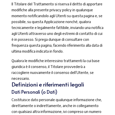
Il Titolare del Trattamento si riserva il diritto di apportare
modifiche alla presente privacy policy in qualunque
momento notificandolo agli Utenti su questa pagina e, se
possibile, su questa Applicazione nonché, qualora
tecnicamente e legalmente fattibile, inviando una notifica
agli Utenti attraverso uno degli estremi di contatto di cui
è in possesso. Si prega dunque di consultare con
frequenza questa pagina, facendo riferimento alla data di
ultima modifica indicata in fondo.
Qualora le modifiche interessino trattamenti la cui base
giuridica è il consenso, il Titolare provvederà a
raccogliere nuovamente il consenso dell’Utente, se
necessario.
Definizioni e riferimenti legali
Dati Personali (o Dati)
Costituisce dato personale qualunque informazione che,
direttamente o indirettamente, anche in collegamento
con qualsiasi altra informazione, ivi compreso un numero