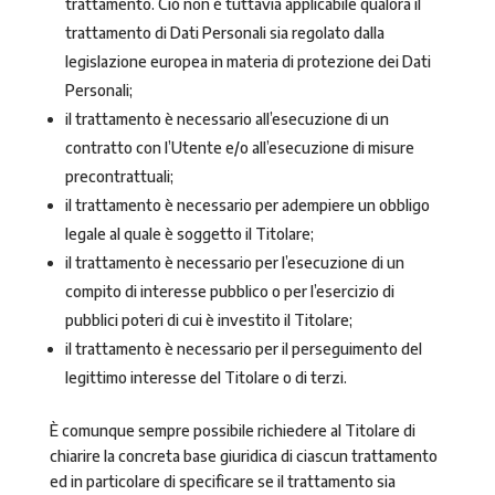
trattamento. Ciò non è tuttavia applicabile qualora il
trattamento di Dati Personali sia regolato dalla
legislazione europea in materia di protezione dei Dati
Personali;
il trattamento è necessario all’esecuzione di un
contratto con l’Utente e/o all’esecuzione di misure
precontrattuali;
il trattamento è necessario per adempiere un obbligo
legale al quale è soggetto il Titolare;
il trattamento è necessario per l’esecuzione di un
compito di interesse pubblico o per l’esercizio di
pubblici poteri di cui è investito il Titolare;
il trattamento è necessario per il perseguimento del
legittimo interesse del Titolare o di terzi.
È comunque sempre possibile richiedere al Titolare di
chiarire la concreta base giuridica di ciascun trattamento
ed in particolare di specificare se il trattamento sia