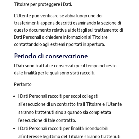
Titolare per proteggere i Dati.
L’Utente può verificare se abbia luogo uno dei
trasferimenti appena descritti esaminando la sezione di
questo documento relativa ai dettagli sul trattamento di
Dati Personali o chiedere informazioni al Titolare
contattandolo agli estremi riportati in apertura.
Periodo di conservazione
I Dati sono trattati e conservati per il tempo richiesto
dalle finalità per le quali sono stati raccolti.
Pertanto:
I Dati Personali raccolti per scopi collegati
all’esecuzione di un contratto tra il Titolare e l’Utente
saranno trattenuti sino a quando sia completata
l’esecuzione di tale contratto.
I Dati Personali raccolti per finalità riconducibili
all’interesse legittimo del Titolare saranno trattenuti