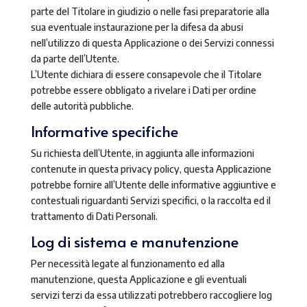
parte del Titolare in giudizio o nelle fasi preparatorie alla
sua eventuale instaurazione per la difesa da abusi
nell’utilizzo di questa Applicazione o dei Servizi connessi
da parte dell’Utente.
L’Utente dichiara di essere consapevole che il Titolare
potrebbe essere obbligato a rivelare i Dati per ordine
delle autorità pubbliche.
Informative specifiche
Su richiesta dell’Utente, in aggiunta alle informazioni
contenute in questa privacy policy, questa Applicazione
potrebbe fornire all’Utente delle informative aggiuntive e
contestuali riguardanti Servizi specifici, o la raccolta ed il
trattamento di Dati Personali.
Log di sistema e manutenzione
Per necessità legate al funzionamento ed alla
manutenzione, questa Applicazione e gli eventuali
servizi terzi da essa utilizzati potrebbero raccogliere log