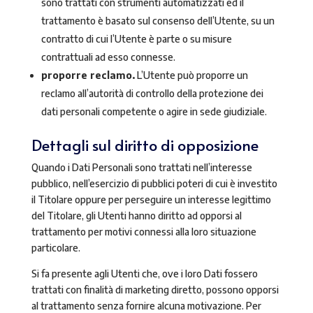
sono trattati con strumenti automatizzati ed il
trattamento è basato sul consenso dell’Utente, su un
contratto di cui l’Utente è parte o su misure
contrattuali ad esso connesse.
proporre reclamo.
L’Utente può proporre un
reclamo all’autorità di controllo della protezione dei
dati personali competente o agire in sede giudiziale.
Dettagli sul diritto di opposizione
Quando i Dati Personali sono trattati nell’interesse
pubblico, nell’esercizio di pubblici poteri di cui è investito
il Titolare oppure per perseguire un interesse legittimo
del Titolare, gli Utenti hanno diritto ad opporsi al
trattamento per motivi connessi alla loro situazione
particolare.
Si fa presente agli Utenti che, ove i loro Dati fossero
trattati con finalità di marketing diretto, possono opporsi
al trattamento senza fornire alcuna motivazione. Per