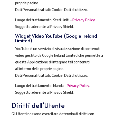
proprie pagine.
Dati Personali trattati: Cookie; Dati di utilizzo.
Luogo del trattamento: Stati Uniti –
Privacy Policy
.
Soggetto aderente al Privacy Shield.
Widget Video YouTube (Google Ireland
Limited)
YouTube è un servizio di visualizzazione di contenuti
video gestito da Google Ireland Limited che permette a
questa Applicazione di integrare tali contenuti
all’interno delle proprie pagine.
Dati Personali trattati: Cookie; Dati di utilizzo.
Luogo del trattamento: Irlanda –
Privacy Policy
.
Soggetto aderente al Privacy Shield.
Diritti dell’Utente
Gli Utenti possono esercitare determinati diritti con