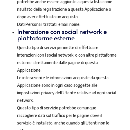
potrebbe anche essere aggiunto a questa lista come
risultato della registrazione a questa Applicazione o
dopo aver effettuato un acquisto.
Dati Personali trattati: email; nome.
Interazione con social network e
piattaforme esterne
Questo tipo di servizi permette di effettuare
interazioni con i social network, o con altre piattaforme
esterne, direttamente dalle pagine di questa
Applicazione.
Le interazioni e le informazioni acquisite da questa
Applicazione sono in ogni caso soggette alle
impostazioni privacy dell’Utente relative ad ogni social
network.
Questo tipo di servizio potrebbe comunque
raccogliere dati sul traffico per le pagine dove il
servizio è installato, anche quando gli Utenti non lo