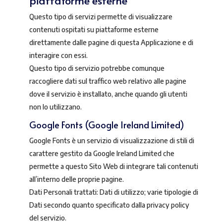
piattaforme esterne
Questo tipo di servizi permette di visualizzare
contenuti ospitati su piattaforme esterne
direttamente dalle pagine di questa Applicazione e di
interagire con essi.
Questo tipo di servizio potrebbe comunque
raccogliere dati sul traffico web relativo alle pagine
dove il servizio è installato, anche quando gli utenti
non lo utilizzano.
Google Fonts (Google Ireland Limited)
Google Fonts è un servizio di visualizzazione di stili di
carattere gestito da Google Ireland Limited che
permette a questo Sito Web di integrare tali contenuti
all’interno delle proprie pagine.
Dati Personali trattati: Dati di utilizzo; varie tipologie di
Dati secondo quanto specificato dalla privacy policy
del servizio.