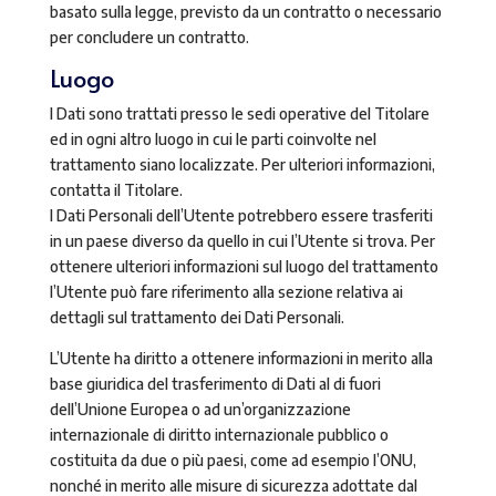
basato sulla legge, previsto da un contratto o necessario
per concludere un contratto.
Luogo
I Dati sono trattati presso le sedi operative del Titolare
ed in ogni altro luogo in cui le parti coinvolte nel
trattamento siano localizzate. Per ulteriori informazioni,
contatta il Titolare.
I Dati Personali dell’Utente potrebbero essere trasferiti
in un paese diverso da quello in cui l’Utente si trova. Per
ottenere ulteriori informazioni sul luogo del trattamento
l’Utente può fare riferimento alla sezione relativa ai
dettagli sul trattamento dei Dati Personali.
L’Utente ha diritto a ottenere informazioni in merito alla
base giuridica del trasferimento di Dati al di fuori
dell’Unione Europea o ad un’organizzazione
internazionale di diritto internazionale pubblico o
costituita da due o più paesi, come ad esempio l’ONU,
nonché in merito alle misure di sicurezza adottate dal