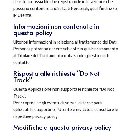
di sistema, ossia file che registrano le interazioni e che
possono contenere anche Dati Personali, quali l’indirizzo
IP Utente.
Informazioni non contenute in
questa policy
Ulteriori informazioni in relazione al trattamento dei Dati
Personali potranno essere richieste in qualsiasi momento
al Titolare del Trattamento utilizzando gli estremi di
contatto.
Risposta alle richieste “Do Not
Track”
Questa Applicazione non supporta le richieste “Do Not
Track”.
Per scoprire se gli eventuali servizi di terze parti
utilizzati le supportino, l’Utente è invitato a consultare le
rispettive privacy policy.
Modifiche a questa privacy policy