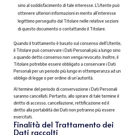
sino al soddisfacimento di tale interesse. L’Utente può
ottenere ulteriori informazioni in merito all’interesse
legittimo perseguito dal Titolare nelle relative sezioni
di questo documento o contattando il Titolare.
Quando il trattamento è basato sul consenso dell’Utente,
il Titolare può conservare i Dati Personali più a lungo sino
a quando detto consenso non venga revocato. Inoltre, il
Titolare potrebbe essere obbligato a conservare i Dati
Personali per un periodo più lungo in ottemperanza ad un
obbligo di legge o per ordine di un’autorità.
Al termine del periodo di conservazione i Dati Personali
saranno cancellati. Pertanto, allo spirare di tale termine il
diritto di accesso, cancellazione, rettificazione ed il
diritto alla portabilità dei Dati non potranno più essere
esercitati.
Finalità del Trattamento dei
Dati raccolti