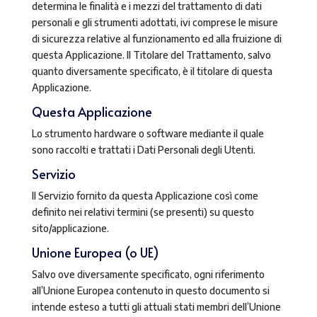
determina le finalità e i mezzi del trattamento di dati
personali e gli strumenti adottati, ivi comprese le misure
di sicurezza relative al funzionamento ed alla fruizione di
questa Applicazione. Il Titolare del Trattamento, salvo
quanto diversamente specificato, è il titolare di questa
Applicazione.
Questa Applicazione
Lo strumento hardware o software mediante il quale
sono raccolti e trattati i Dati Personali degli Utenti.
Servizio
Il Servizio fornito da questa Applicazione così come
definito nei relativi termini (se presenti) su questo
sito/applicazione.
Unione Europea (o UE)
Salvo ove diversamente specificato, ogni riferimento
all’Unione Europea contenuto in questo documento si
intende esteso a tutti gli attuali stati membri dell’Unione