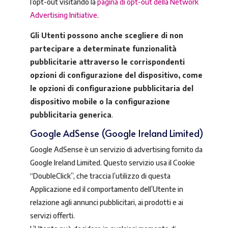
l’opt-out visitando la
pagina di opt-out della Network
Advertising Initiative
.
Gli Utenti possono anche scegliere di non
partecipare a determinate funzionalità
pubblicitarie attraverso le corrispondenti
opzioni di configurazione del dispositivo, come
le opzioni di configurazione pubblicitaria del
dispositivo mobile o la configurazione
pubblicitaria generica
.
Google AdSense (Google Ireland Limited)
Google AdSense è un servizio di advertising fornito da
Google Ireland Limited. Questo servizio usa il Cookie
“DoubleClick”, che traccia l’utilizzo di questa
Applicazione ed il comportamento dell’Utente in
relazione agli annunci pubblicitari, ai prodotti e ai
servizi offerti.