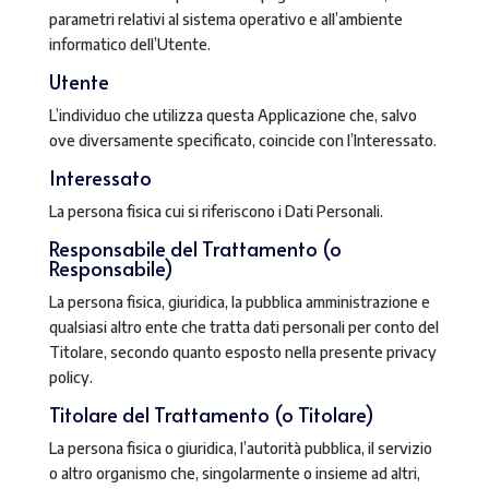
parametri relativi al sistema operativo e all’ambiente
informatico dell’Utente.
Utente
L’individuo che utilizza questa Applicazione che, salvo
ove diversamente specificato, coincide con l’Interessato.
Interessato
La persona fisica cui si riferiscono i Dati Personali.
Responsabile del Trattamento (o
Responsabile)
La persona fisica, giuridica, la pubblica amministrazione e
qualsiasi altro ente che tratta dati personali per conto del
Titolare, secondo quanto esposto nella presente privacy
policy.
Titolare del Trattamento (o Titolare)
La persona fisica o giuridica, l’autorità pubblica, il servizio
o altro organismo che, singolarmente o insieme ad altri,