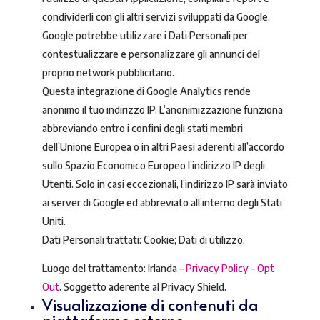
condividerli con gli altri servizi sviluppati da Google.
Google potrebbe utilizzare i Dati Personali per
contestualizzare e personalizzare gli annunci del
proprio network pubblicitario.
Questa integrazione di Google Analytics rende
anonimo il tuo indirizzo IP. L’anonimizzazione funziona
abbreviando entro i confini degli stati membri
dell’Unione Europea o in altri Paesi aderenti all’accordo
sullo Spazio Economico Europeo l’indirizzo IP degli
Utenti. Solo in casi eccezionali, l’indirizzo IP sarà inviato
ai server di Google ed abbreviato all’interno degli Stati
Uniti.
Dati Personali trattati: Cookie; Dati di utilizzo.
Luogo del trattamento: Irlanda –
Privacy Policy
–
Opt
Out
. Soggetto aderente al Privacy Shield.
Visualizzazione di contenuti da