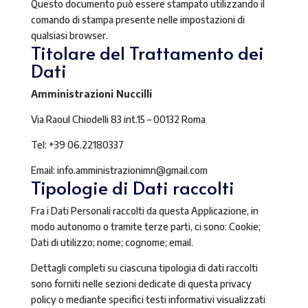
Questo documento può essere stampato utilizzando il
comando di stampa presente nelle impostazioni di
qualsiasi browser.
Titolare del Trattamento dei
Dati
Amministrazioni Nuccilli
Via Raoul Chiodelli 83 int.15 – 00132 Roma
Tel: +39 06.22180337
Email: info.amministrazionimn@gmail.com
Tipologie di Dati raccolti
Fra i Dati Personali raccolti da questa Applicazione, in
modo autonomo o tramite terze parti, ci sono: Cookie;
Dati di utilizzo; nome; cognome; email.
Dettagli completi su ciascuna tipologia di dati raccolti
sono forniti nelle sezioni dedicate di questa privacy
policy o mediante specifici testi informativi visualizzati