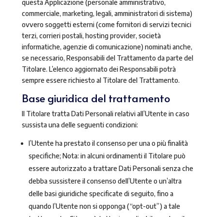
questa Applicazione (personale amministrativo,
commerciale, marketing, legali, amministratori di sistema)
ovvero soggetti esterni (come fornitori di servizi tecnici
terzi, corrieri postali, hosting provider, società
informatiche, agenzie di comunicazione) nominati anche,
se necessario, Responsabili del Trattamento da parte del
Titolare. L’elenco aggiornato dei Responsabili potrà
sempre essere richiesto al Titolare del Trattamento.
Base giuridica del trattamento
Il Titolare tratta Dati Personali relativi all’Utente in caso
sussista una delle seguenti condizioni:
l’Utente ha prestato il consenso per una o più finalità
specifiche; Nota: in alcuni ordinamenti il Titolare può
essere autorizzato a trattare Dati Personali senza che
debba sussistere il consenso dell’Utente o un’altra
delle basi giuridiche specificate di seguito, fino a
quando l’Utente non si opponga (“opt-out”) a tale