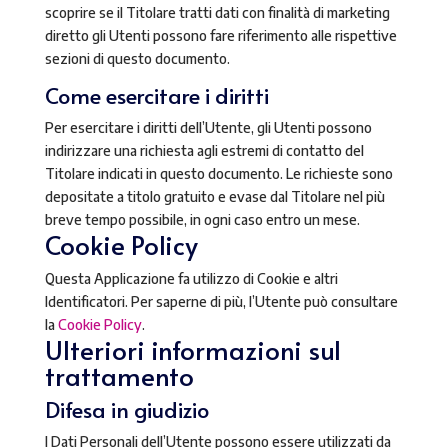
scoprire se il Titolare tratti dati con finalità di marketing
diretto gli Utenti possono fare riferimento alle rispettive
sezioni di questo documento.
Come esercitare i diritti
Per esercitare i diritti dell’Utente, gli Utenti possono
indirizzare una richiesta agli estremi di contatto del
Titolare indicati in questo documento. Le richieste sono
depositate a titolo gratuito e evase dal Titolare nel più
breve tempo possibile, in ogni caso entro un mese.
Cookie Policy
Questa Applicazione fa utilizzo di Cookie e altri
Identificatori. Per saperne di più, l’Utente può consultare
la
Cookie Policy
.
Ulteriori informazioni sul
trattamento
Difesa in giudizio
I Dati Personali dell’Utente possono essere utilizzati da