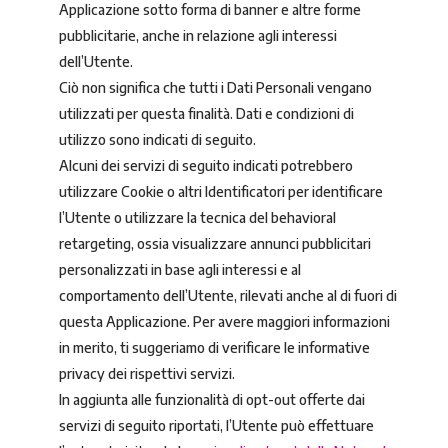
Applicazione sotto forma di banner e altre forme
pubblicitarie, anche in relazione agli interessi
dell’Utente.
Ciò non significa che tutti i Dati Personali vengano
utilizzati per questa finalità. Dati e condizioni di
utilizzo sono indicati di seguito.
Alcuni dei servizi di seguito indicati potrebbero
utilizzare Cookie o altri Identificatori per identificare
l’Utente o utilizzare la tecnica del behavioral
retargeting, ossia visualizzare annunci pubblicitari
personalizzati in base agli interessi e al
comportamento dell’Utente, rilevati anche al di fuori di
questa Applicazione. Per avere maggiori informazioni
in merito, ti suggeriamo di verificare le informative
privacy dei rispettivi servizi.
In aggiunta alle funzionalità di opt-out offerte dai
servizi di seguito riportati, l’Utente può effettuare