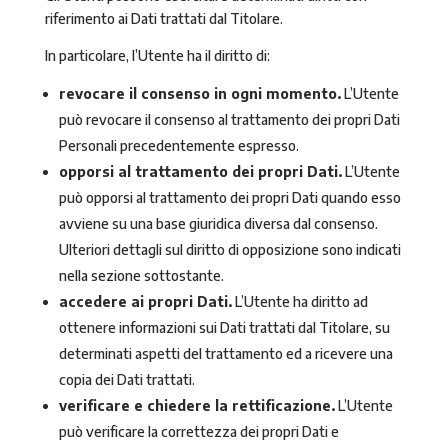
riferimento ai Dati trattati dal Titolare.
In particolare, l’Utente ha il diritto di:
revocare il consenso in ogni momento.
L’Utente
può revocare il consenso al trattamento dei propri Dati
Personali precedentemente espresso.
opporsi al trattamento dei propri Dati.
L’Utente
può opporsi al trattamento dei propri Dati quando esso
avviene su una base giuridica diversa dal consenso.
Ulteriori dettagli sul diritto di opposizione sono indicati
nella sezione sottostante.
accedere ai propri Dati.
L’Utente ha diritto ad
ottenere informazioni sui Dati trattati dal Titolare, su
determinati aspetti del trattamento ed a ricevere una
copia dei Dati trattati.
verificare e chiedere la rettificazione.
L’Utente
può verificare la correttezza dei propri Dati e