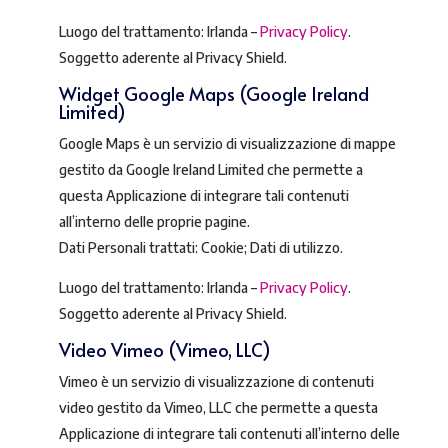
Luogo del trattamento: Irlanda –
Privacy Policy
.
Soggetto aderente al Privacy Shield.
Widget Google Maps (Google Ireland
Limited)
Google Maps è un servizio di visualizzazione di mappe
gestito da Google Ireland Limited che permette a
questa Applicazione di integrare tali contenuti
all’interno delle proprie pagine.
Dati Personali trattati: Cookie; Dati di utilizzo.
Luogo del trattamento: Irlanda –
Privacy Policy
.
Soggetto aderente al Privacy Shield.
Video Vimeo (Vimeo, LLC)
Vimeo è un servizio di visualizzazione di contenuti
video gestito da Vimeo, LLC che permette a questa
Applicazione di integrare tali contenuti all’interno delle