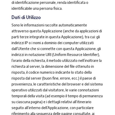
di identificazione personale, renda identificata o
identificabile una persona fisica.
Dati di Utilizzo
Sono le informazioni raccolte automaticamente
attraverso questa Applicazione (anche da applicazioni di
parti terze integrate in questa Applicazione), tra cui: gli
indirizzi IP o i nomi a dominio dei computer utilizzati
dall’Utente che si connette con questa Applicazione, gli
indirizzi in notazione URI (Uniform Resource Identifier),
l’orario della richiesta, il metodo utilizzato nell’inoltrare la
richiesta al server, la dimensione del file ottenuto in
risposta, il codice numerico indicante lo stato della
risposta dal server (buon fine, errore, ecc.) il paese di
provenienza, le caratteristiche del browser e del sistema
operativo utilizzati dal visitatore, le varie connotazioni
temporali della visita (ad esempio il tempo di permanenza
su ciascuna pagina) e i dettagli relativi all’itinerario
seguito all’interno dell’Applicazione, con particolare
riferimento alla sequenza delle pagine consultate, ai