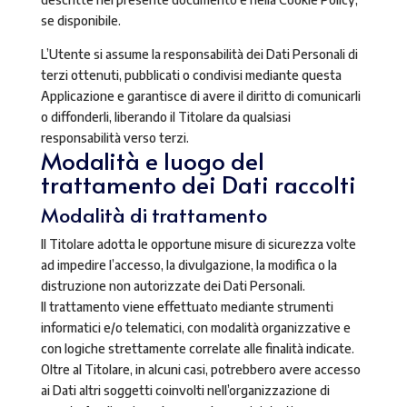
se disponibile.
L’Utente si assume la responsabilità dei Dati Personali di
terzi ottenuti, pubblicati o condivisi mediante questa
Applicazione e garantisce di avere il diritto di comunicarli
o diffonderli, liberando il Titolare da qualsiasi
responsabilità verso terzi.
Modalità e luogo del
trattamento dei Dati raccolti
Modalità di trattamento
Il Titolare adotta le opportune misure di sicurezza volte
ad impedire l’accesso, la divulgazione, la modifica o la
distruzione non autorizzate dei Dati Personali.
Il trattamento viene effettuato mediante strumenti
informatici e/o telematici, con modalità organizzative e
con logiche strettamente correlate alle finalità indicate.
Oltre al Titolare, in alcuni casi, potrebbero avere accesso
ai Dati altri soggetti coinvolti nell’organizzazione di