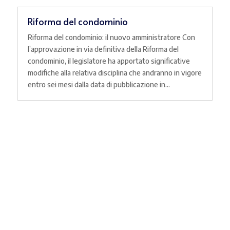
Riforma del condominio
Riforma del condominio: il nuovo amministratore Con
l’approvazione in via definitiva della Riforma del
condominio, il legislatore ha apportato significative
modifiche alla relativa disciplina che andranno in vigore
entro sei mesi dalla data di pubblicazione in...