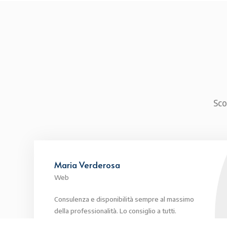
Sco
Maria Verderosa
Web
Consulenza e disponibilità sempre al massimo
della professionalità. Lo consiglio a tutti.