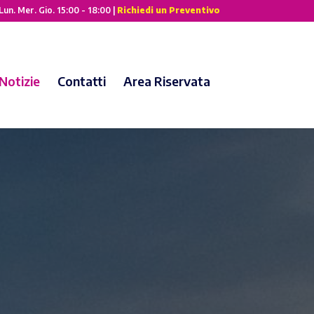
Lun. Mer. Gio. 15:00 - 18:00 |
Richiedi un Preventivo
Notizie
Contatti
Area Riservata