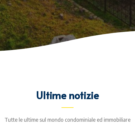
Ultime notizie
Tutte le ultime sul mondo condominiale ed immobiliare