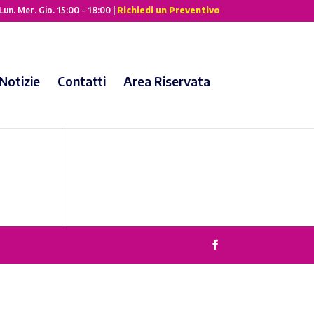
Lun. Mer. Gio. 15:00 - 18:00 |
Richiedi un Preventivo
Notizie
Contatti
Area Riservata