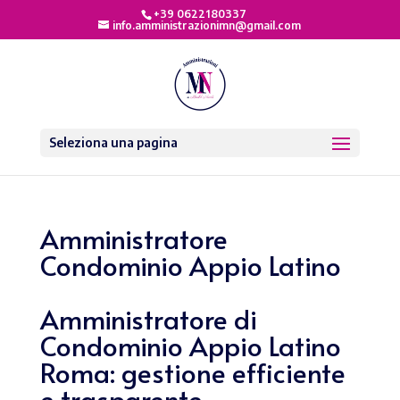
+39 0622180337
info.amministrazionimn@gmail.com
Seleziona una pagina
Amministratore
Condominio Appio Latino
Amministratore di
Condominio Appio Latino
Roma: gestione efficiente
e trasparente