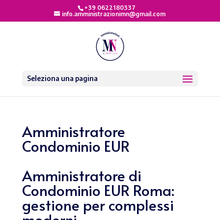
+39 0622180337
info.amministrazionimn@gmail.com
Seleziona una pagina
Amministratore
Condominio EUR
Amministratore di
Condominio EUR Roma:
gestione per complessi
moderni