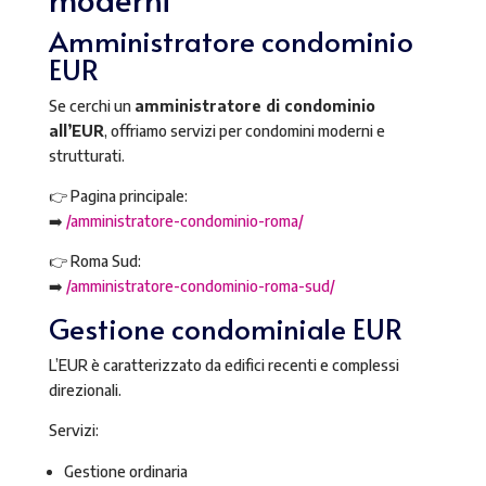
Amministratore condominio
EUR
Se cerchi un
amministratore di condominio
all’EUR
, offriamo servizi per condomini moderni e
strutturati.
👉 Pagina principale:
➡️
/amministratore-condominio-roma/
👉 Roma Sud:
➡️
/amministratore-condominio-roma-sud/
Gestione condominiale EUR
L’EUR è caratterizzato da edifici recenti e complessi
direzionali.
Servizi:
Gestione ordinaria