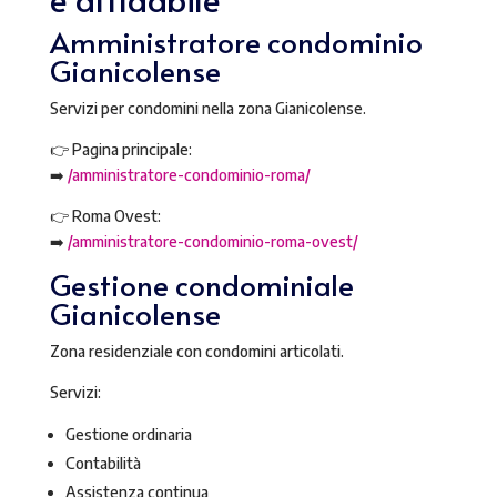
Amministratore condominio
Gianicolense
Servizi per condomini nella zona Gianicolense.
👉 Pagina principale:
➡️
/amministratore-condominio-roma/
👉 Roma Ovest:
➡️
/amministratore-condominio-roma-ovest/
Gestione condominiale
Gianicolense
Zona residenziale con condomini articolati.
Servizi:
Gestione ordinaria
Contabilità
Assistenza continua