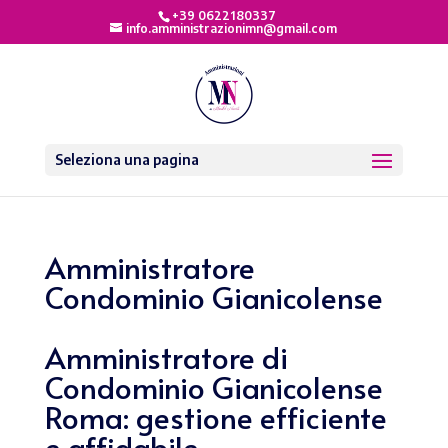
+39 0622180337
info.amministrazionimn@gmail.com
Seleziona una pagina
Amministratore
Condominio Gianicolense
Amministratore di
Condominio Gianicolense
Roma: gestione efficiente
e affidabile