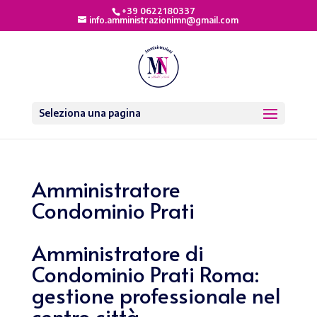
+39 0622180337
info.amministrazionimn@gmail.com
Seleziona una pagina
Amministratore
Condominio Prati
Amministratore di
Condominio Prati Roma:
gestione professionale nel
centro città