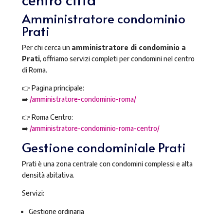
Amministratore condominio
Prati
Per chi cerca un
amministratore di condominio a
Prati
, offriamo servizi completi per condomini nel centro
di Roma.
👉 Pagina principale:
➡️
/amministratore-condominio-roma/
👉 Roma Centro:
➡️
/amministratore-condominio-roma-centro/
Gestione condominiale Prati
Prati è una zona centrale con condomini complessi e alta
densità abitativa.
Servizi:
Gestione ordinaria