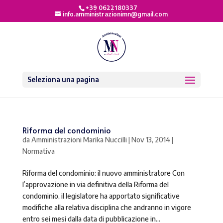
+39 0622180337
info.amministrazionimn@gmail.com
Seleziona una pagina
Riforma del condominio
da
Amministrazioni Marika Nuccilli
|
Nov 13, 2014
|
Normativa
Riforma del condominio: il nuovo amministratore Con
l’approvazione in via definitiva della Riforma del
condominio, il legislatore ha apportato significative
modifiche alla relativa disciplina che andranno in vigore
entro sei mesi dalla data di pubblicazione in...