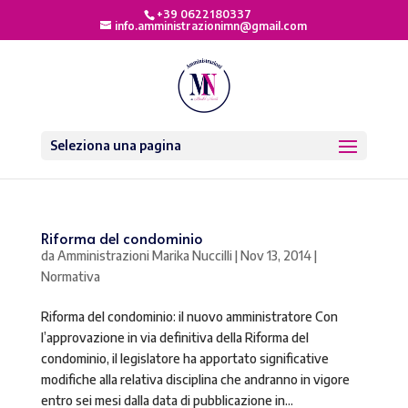
+39 0622180337
info.amministrazionimn@gmail.com
Seleziona una pagina
Riforma del condominio
da
Amministrazioni Marika Nuccilli
|
Nov 13, 2014
|
Normativa
Riforma del condominio: il nuovo amministratore Con
l’approvazione in via definitiva della Riforma del
condominio, il legislatore ha apportato significative
modifiche alla relativa disciplina che andranno in vigore
entro sei mesi dalla data di pubblicazione in...